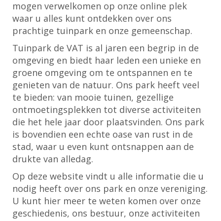
mogen verwelkomen op onze online plek
waar u alles kunt ontdekken over ons
prachtige tuinpark en onze gemeenschap.
Tuinpark de VAT is al jaren een begrip in de
omgeving en biedt haar leden een unieke en
groene omgeving om te ontspannen en te
genieten van de natuur. Ons park heeft veel
te bieden: van mooie tuinen, gezellige
ontmoetingsplekken tot diverse activiteiten
die het hele jaar door plaatsvinden. Ons park
is bovendien een echte oase van rust in de
stad, waar u even kunt ontsnappen aan de
drukte van alledag.
Op deze website vindt u alle informatie die u
nodig heeft over ons park en onze vereniging.
U kunt hier meer te weten komen over onze
geschiedenis, ons bestuur, onze activiteiten