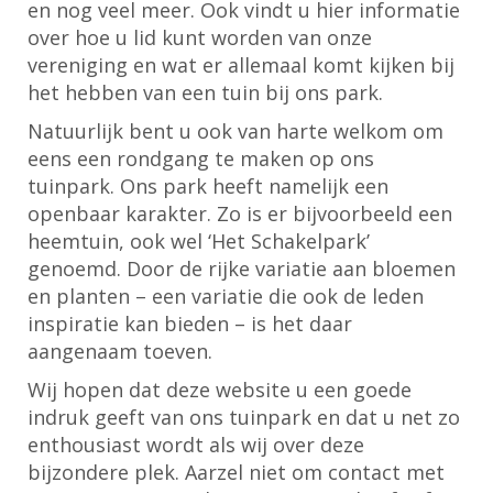
en nog veel meer. Ook vindt u hier informatie
over hoe u lid kunt worden van onze
vereniging en wat er allemaal komt kijken bij
het hebben van een tuin bij ons park.
Natuurlijk bent u ook van harte welkom om
eens een rondgang te maken op ons
tuinpark. Ons park heeft namelijk een
openbaar karakter. Zo is er bijvoorbeeld een
heemtuin, ook wel ‘Het Schakelpark’
genoemd. Door de rijke variatie aan bloemen
en planten – een variatie die ook de leden
inspiratie kan bieden – is het daar
aangenaam toeven.
Wij hopen dat deze website u een goede
indruk geeft van ons tuinpark en dat u net zo
enthousiast wordt als wij over deze
bijzondere plek. Aarzel niet om contact met