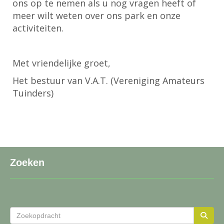
ons op te nemen als u nog vragen heeft of
meer wilt weten over ons park en onze
activiteiten.
Met vriendelijke groet,
Het bestuur van V.A.T. (Vereniging Amateurs
Tuinders)
Zoeken