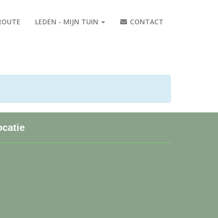
ROUTE
LEDEN - MIJN TUIN
CONTACT
ocatie