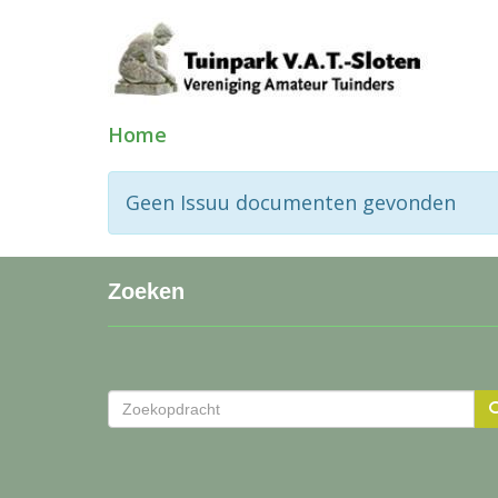
Home
Geen Issuu documenten gevonden
Zoeken