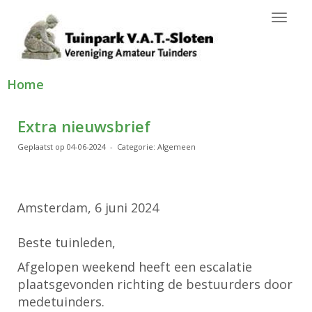
Toggl
Home
Extra nieuwsbrief
Geplaatst op 04-06-2024 - Categorie: Algemeen
Amsterdam, 6 juni 2024
Beste tuinleden,
Afgelopen weekend heeft een escalatie
plaatsgevonden richting de bestuurders door
medetuinders.