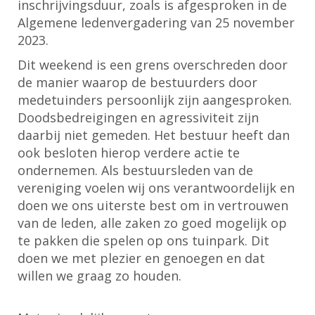
inschrijvingsduur, zoals is afgesproken in de
Algemene ledenvergadering van 25 november
2023.
Dit weekend is een grens overschreden door
de manier waarop de bestuurders door
medetuinders persoonlijk zijn aangesproken.
Doodsbedreigingen en agressiviteit zijn
daarbij niet gemeden. Het bestuur heeft dan
ook besloten hierop verdere actie te
ondernemen. Als bestuursleden van de
vereniging voelen wij ons verantwoordelijk en
doen we ons uiterste best om in vertrouwen
van de leden, alle zaken zo goed mogelijk op
te pakken die spelen op ons tuinpark. Dit
doen we met plezier en genoegen en dat
willen we graag zo houden.