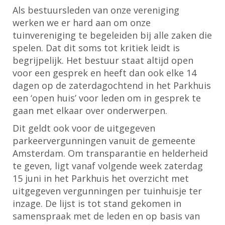
Als bestuursleden van onze vereniging
werken we er hard aan om onze
tuinvereniging te begeleiden bij alle zaken die
spelen. Dat dit soms tot kritiek leidt is
begrijpelijk. Het bestuur staat altijd open
voor een gesprek en heeft dan ook elke 14
dagen op de zaterdagochtend in het Parkhuis
een ‘open huis’ voor leden om in gesprek te
gaan met elkaar over onderwerpen.
Dit geldt ook voor de uitgegeven
parkeervergunningen vanuit de gemeente
Amsterdam. Om transparantie en helderheid
te geven, ligt vanaf volgende week zaterdag
15 juni in het Parkhuis het overzicht met
uitgegeven vergunningen per tuinhuisje ter
inzage. De lijst is tot stand gekomen in
samenspraak met de leden en op basis van