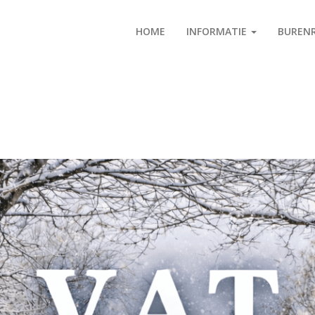
HOME
INFORMATIE
BUREN