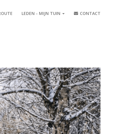
ROUTE
LEDEN - MIJN TUIN
CONTACT