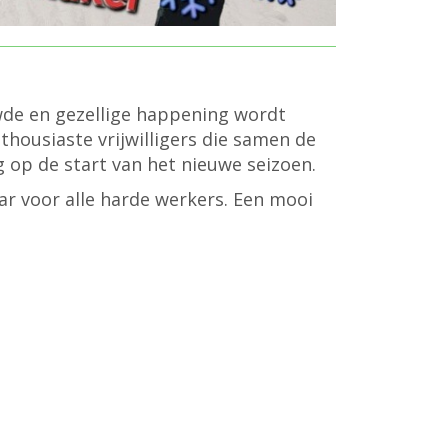
uwde en gezellige happening wordt
thousiaste vrijwilligers die samen de
op de start van het nieuwe seizoen.
ar voor alle harde werkers. Een mooi