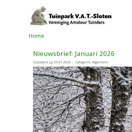
Home
Nieuwsbrief: Januari 2026
Geplaatst op 25-01-2026 - Categorie: Algemeen