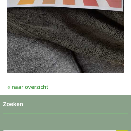
« naar overzicht
Zoeken