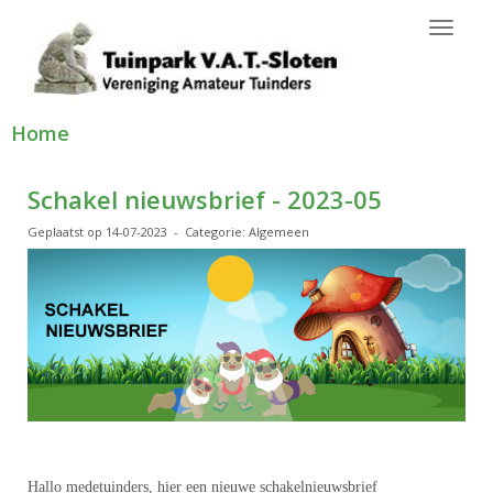
Toggl
Home
Schakel nieuwsbrief - 2023-05
Geplaatst op 14-07-2023 - Categorie: Algemeen
Hallo medetuinders, hier een nieuwe schakelnieuwsbrief