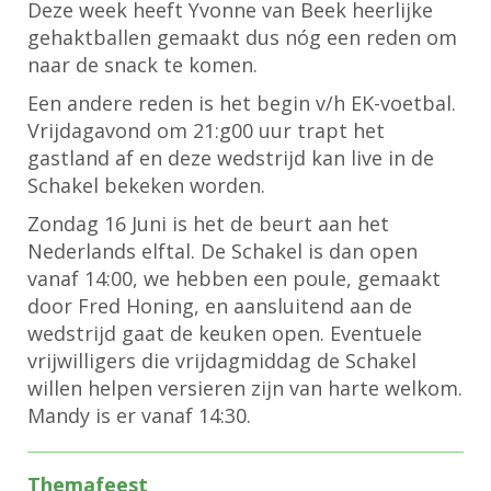
Deze week heeft Yvonne van Beek heerlijke
gehaktballen gemaakt dus nóg een reden om
naar de snack te komen.
Een andere reden is het begin v/h EK-voetbal.
Vrijdagavond om 21:g00 uur trapt het
gastland af en deze wedstrijd kan live in de
Schakel bekeken worden.
Zondag 16 Juni is het de beurt aan het
Nederlands elftal. De Schakel is dan open
vanaf 14:00, we hebben een poule, gemaakt
door Fred Honing, en aansluitend aan de
wedstrijd gaat de keuken open. Eventuele
vrijwilligers die vrijdagmiddag de Schakel
willen helpen versieren zijn van harte welkom.
Mandy is er vanaf 14:30.
Themafeest