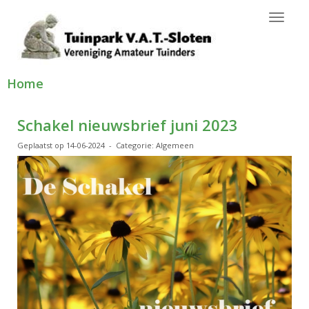
Toggl
Home
Schakel nieuwsbrief juni 2023
Geplaatst op 14-06-2024 - Categorie: Algemeen