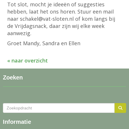
Tot slot, mocht je ideeën of suggesties
hebben, laat het ons horen. Stuur een mail
naar
lekahcs
@vat-sloten.nl of kom langs bij
de Vrijdagsnack, daar zijn wij elke week
aanwezig.
Groet Mandy, Sandra en Ellen
« naar overzicht
Zoeken
Informatie