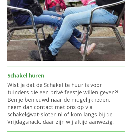
Schakel huren
Wist je dat de Schakel te huur is voor
tuinders die een privé feestje willen geven?!
Ben je benieuwd naar de mogelijkheden,
neem dan contact met ons op via
lekahcs
@vat-sloten.nl of kom langs bij de
Vrijdagsnack, daar zijn wij altijd aanwezig.