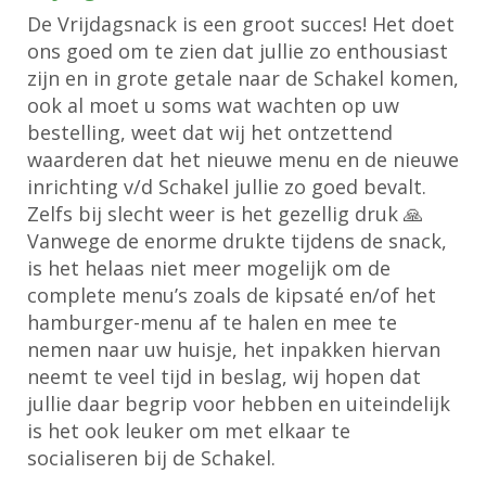
De Vrijdagsnack is een groot succes! Het doet
ons goed om te zien dat jullie zo enthousiast
zijn en in grote getale naar de Schakel komen,
ook al moet u soms wat wachten op uw
bestelling, weet dat wij het ontzettend
waarderen dat het nieuwe menu en de nieuwe
inrichting v/d Schakel jullie zo goed bevalt.
Zelfs bij slecht weer is het gezellig druk 🙏
Vanwege de enorme drukte tijdens de snack,
is het helaas niet meer mogelijk om de
complete menu’s zoals de kipsaté en/of het
hamburger-menu af te halen en mee te
nemen naar uw huisje, het inpakken hiervan
neemt te veel tijd in beslag, wij hopen dat
jullie daar begrip voor hebben en uiteindelijk
is het ook leuker om met elkaar te
socialiseren bij de Schakel.