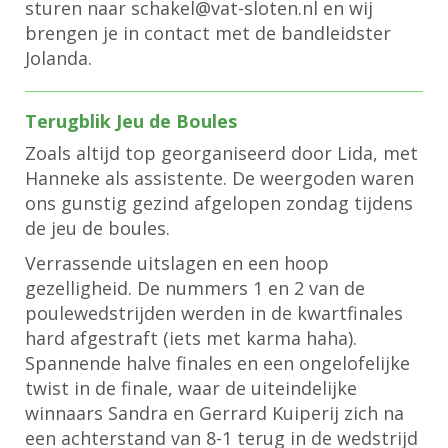
sturen naar
lekahcs
@vat-sloten.nl en wij
brengen je in contact met de bandleidster
Jolanda.
Terugblik Jeu de Boules
Zoals altijd top georganiseerd door Lida, met
Hanneke als assistente. De weergoden waren
ons gunstig gezind afgelopen zondag tijdens
de jeu de boules.
Verrassende uitslagen en een hoop
gezelligheid. De nummers 1 en 2 van de
poulewedstrijden werden in de kwartfinales
hard afgestraft (iets met karma haha).
Spannende halve finales en een ongelofelijke
twist in de finale, waar de uiteindelijke
winnaars Sandra en Gerrard Kuiperij zich na
een achterstand van 8-1 terug in de wedstrijd