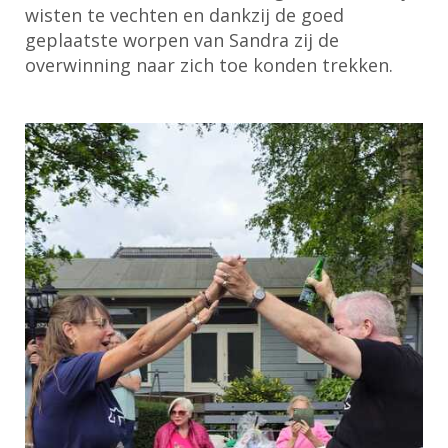
wisten te vechten en dankzij de goed
geplaatste worpen van Sandra zij de
overwinning naar zich toe konden trekken.