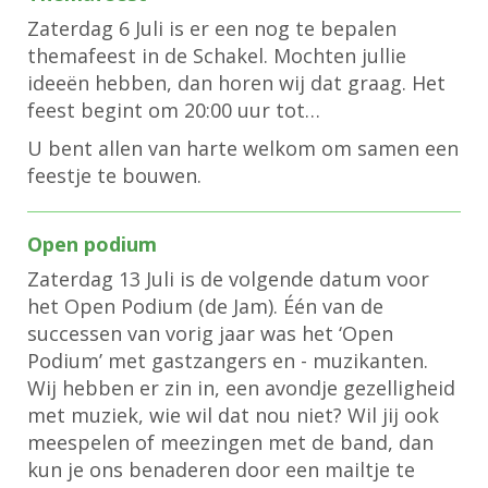
Zaterdag 6 Juli is er een nog te bepalen
themafeest in de Schakel. Mochten jullie
ideeën hebben, dan horen wij dat graag. Het
feest begint om 20:00 uur tot…
U bent allen van harte welkom om samen een
feestje te bouwen.
Open podium
Zaterdag 13 Juli is de volgende datum voor
het Open Podium (de Jam). Één van de
successen van vorig jaar was het ‘Open
Podium’ met gastzangers en - muzikanten.
Wij hebben er zin in, een avondje gezelligheid
met muziek, wie wil dat nou niet? Wil jij ook
meespelen of meezingen met de band, dan
kun je ons benaderen door een mailtje te