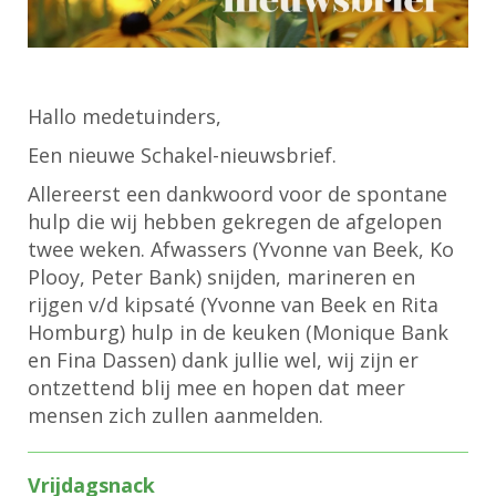
Hallo medetuinders,
Een nieuwe Schakel-nieuwsbrief.
Allereerst een dankwoord voor de spontane
hulp die wij hebben gekregen de afgelopen
twee weken. Afwassers (Yvonne van Beek, Ko
Plooy, Peter Bank) snijden, marineren en
rijgen v/d kipsaté (Yvonne van Beek en Rita
Homburg) hulp in de keuken (Monique Bank
en Fina Dassen) dank jullie wel, wij zijn er
ontzettend blij mee en hopen dat meer
mensen zich zullen aanmelden.
Vrijdagsnack