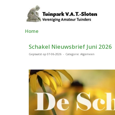
Home
Schakel Nieuwsbrief Juni 2026
Geplaatst op 07-06-2026 - Categorie: Algemeen