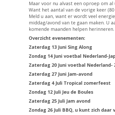
Maar voor nu alvast een oproep om al 
Want het aantal van de vorige keer (80 
Meld u aan, want er wordt veel energi
middag/avond van te gaan maken. U a
komende maanden helpen herinneren.
Overzicht evenementen:
Zaterdag 13 Juni Sing Along
Zondag 14 Juni voetbal Nederland-Ja
Zaterdag 20 Juni voetbal Nederland-
Zaterdag 27 Juni Jam-avond
Zaterdag 4 Juli Tropical zomerfeest
Zondag 12 Juli Jeu de Boules
Zaterdag 25 Juli Jam avond
Zondag 26 Juli BBQ, u kunt zich daar