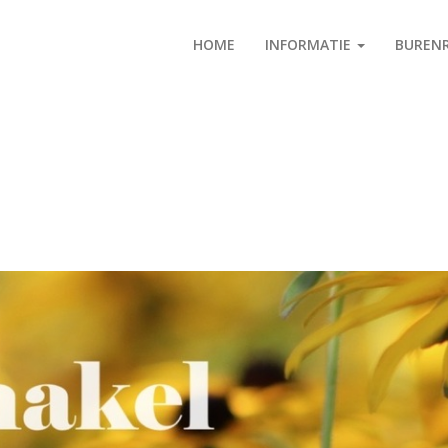
HOME
INFORMATIE
BUREN