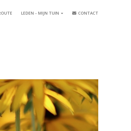
ROUTE
LEDEN - MIJN TUIN
CONTACT