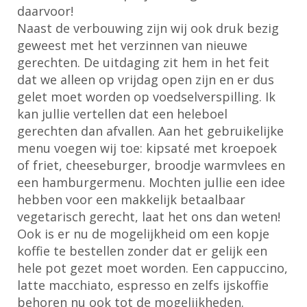
daarvoor!
Naast de verbouwing zijn wij ook druk bezig
geweest met het verzinnen van nieuwe
gerechten. De uitdaging zit hem in het feit
dat we alleen op vrijdag open zijn en er dus
gelet moet worden op voedselverspilling. Ik
kan jullie vertellen dat een heleboel
gerechten dan afvallen. Aan het gebruikelijke
menu voegen wij toe: kipsaté met kroepoek
of friet, cheeseburger, broodje warmvlees en
een hamburgermenu. Mochten jullie een idee
hebben voor een makkelijk betaalbaar
vegetarisch gerecht, laat het ons dan weten!
Ook is er nu de mogelijkheid om een kopje
koffie te bestellen zonder dat er gelijk een
hele pot gezet moet worden. Een cappuccino,
latte macchiato, espresso en zelfs ijskoffie
behoren nu ook tot de mogelijkheden.