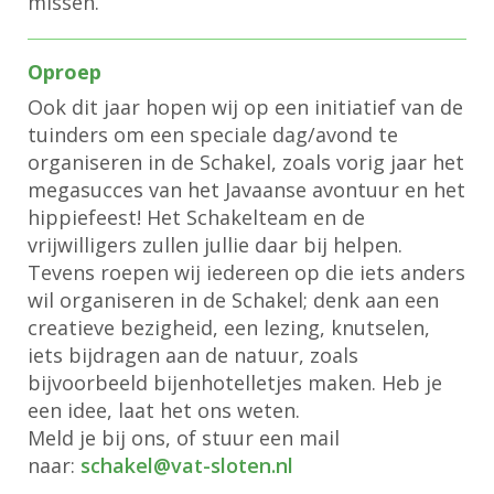
missen.
Oproep
Ook dit jaar hopen wij op een initiatief van de
tuinders om een speciale dag/avond te
organiseren in de Schakel, zoals vorig jaar het
megasucces van het Javaanse avontuur en het
hippiefeest! Het Schakelteam en de
vrijwilligers zullen jullie daar bij helpen.
Tevens roepen wij iedereen op die iets anders
wil organiseren in de Schakel; denk aan een
creatieve bezigheid, een lezing, knutselen,
iets bijdragen aan de natuur, zoals
bijvoorbeeld bijenhotelletjes maken. Heb je
een idee, laat het ons weten.
Meld je bij ons, of stuur een mail
naar:
lekahcs
@vat-sloten.nl