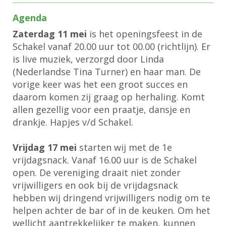
Agenda
Zaterdag 11 mei
is het openingsfeest in de
Schakel vanaf 20.00 uur tot 00.00 (richtlijn). Er
is live muziek, verzorgd door Linda
(Nederlandse Tina Turner) en haar man. De
vorige keer was het een groot succes en
daarom komen zij graag op herhaling. Komt
allen gezellig voor een praatje, dansje en
drankje. Hapjes v/d Schakel.
Vrijdag 17 mei
starten wij met de 1e
vrijdagsnack. Vanaf 16.00 uur is de Schakel
open. De vereniging draait niet zonder
vrijwilligers en ook bij de vrijdagsnack
hebben wij dringend vrijwilligers nodig om te
helpen achter de bar of in de keuken. Om het
wellicht aantrekkelijker te maken, kunnen