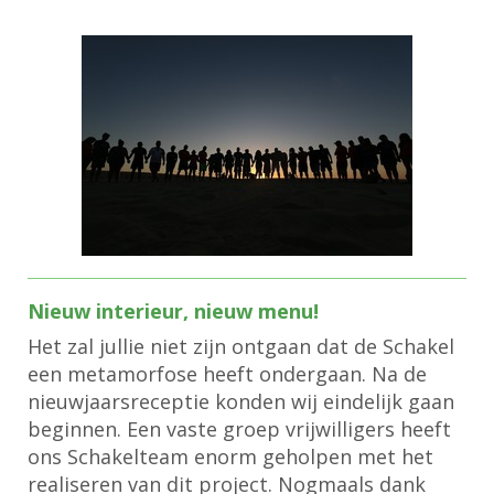
Nieuw interieur, nieuw menu!
Het zal jullie niet zijn ontgaan dat de Schakel
een metamorfose heeft ondergaan. Na de
nieuwjaarsreceptie konden wij eindelijk gaan
beginnen. Een vaste groep vrijwilligers heeft
ons Schakelteam enorm geholpen met het
realiseren van dit project. Nogmaals dank