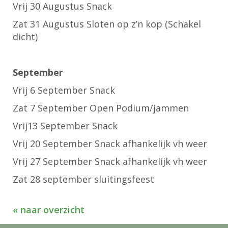
Vrij 30 Augustus Snack
Zat 31 Augustus Sloten op z’n kop (Schakel
dicht)
September
Vrij 6 September Snack
Zat 7 September Open Podium/jammen
Vrij13 September Snack
Vrij 20 September Snack afhankelijk vh weer
Vrij 27 September Snack afhankelijk vh weer
Zat 28 september sluitingsfeest
« naar overzicht