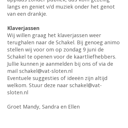
langs en geniet v/d muziek onder het genot
van een drankje.
Klaverjassen
Wij willen graag het klaverjassen weer
terughalen naar de Schakel. Bij genoeg animo
stellen wij voor om op zondag 9 juni de
Schakel te openen voor de kaartliefhebbers.
Jullie kunnen je aanmelden bij ons of via de
mail
lekahcs
@vat-sloten.nl
Eventuele suggesties of ideeën zijn altijd
welkom. Stuur deze naar
lekahcs
@vat-
sloten.nl
Groet Mandy, Sandra en Ellen