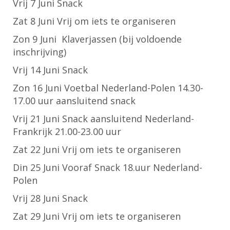
Vrij 7 Juni Snack
Zat 8 Juni Vrij om iets te organiseren
Zon 9 Juni Klaverjassen (bij voldoende
inschrijving)
Vrij 14 Juni Snack
Zon 16 Juni Voetbal Nederland-Polen 14.30-
17.00 uur aansluitend snack
Vrij 21 Juni Snack aansluitend Nederland-
Frankrijk 21.00-23.00 uur
Zat 22 Juni Vrij om iets te organiseren
Din 25 Juni Vooraf Snack 18.uur Nederland-
Polen
Vrij 28 Juni Snack
Zat 29 Juni Vrij om iets te organiseren