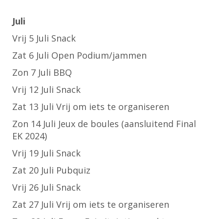
Juli
Vrij 5 Juli Snack
Zat 6 Juli Open Podium/jammen
Zon 7 Juli BBQ
Vrij 12 Juli Snack
Zat 13 Juli Vrij om iets te organiseren
Zon 14 Juli Jeux de boules (aansluitend Final
EK 2024)
Vrij 19 Juli Snack
Zat 20 Juli Pubquiz
Vrij 26 Juli Snack
Zat 27 Juli Vrij om iets te organiseren