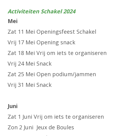
Activiteiten Schakel 2024
Mei
Zat 11 Mei Openingsfeest Schakel
Vrij 17 Mei Opening snack
Zat 18 Mei Vrij om iets te organiseren
Vrij 24 Mei Snack
Zat 25 Mei Open podium/jammen
Vrij 31 Mei Snack
Juni
Zat 1 Juni Vrij om iets te organiseren
Zon 2 Juni Jeux de Boules