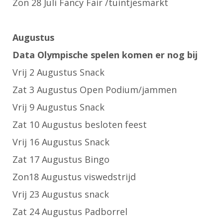
Zon 28 Juli Fancy Fair /tuintjesmarkt
Augustus
Data Olympische spelen komen er nog bij
Vrij 2 Augustus Snack
Zat 3 Augustus Open Podium/jammen
Vrij 9 Augustus Snack
Zat 10 Augustus besloten feest
Vrij 16 Augustus Snack
Zat 17 Augustus Bingo
Zon18 Augustus viswedstrijd
Vrij 23 Augustus snack
Zat 24 Augustus Padborrel