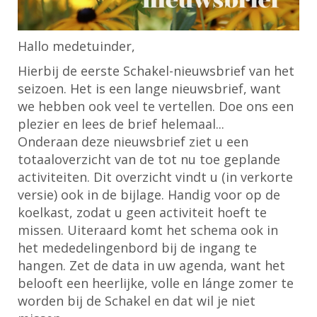
Hallo medetuinder,
Hierbij de eerste Schakel-nieuwsbrief van het
seizoen. Het is een lange nieuwsbrief, want
we hebben ook veel te vertellen. Doe ons een
plezier en lees de brief helemaal...
Onderaan deze nieuwsbrief ziet u een
totaaloverzicht van de tot nu toe geplande
activiteiten. Dit overzicht vindt u (in verkorte
versie) ook in de bijlage. Handig voor op de
koelkast, zodat u geen activiteit hoeft te
missen. Uiteraard komt het schema ook in
het mededelingenbord bij de ingang te
hangen. Zet de data in uw agenda, want het
belooft een heerlijke, volle en lánge zomer te
worden bij de Schakel en dat wil je niet