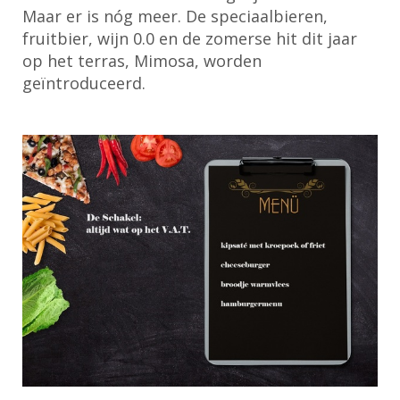
Maar er is nóg meer. De speciaalbieren,
fruitbier, wijn 0.0 en de zomerse hit dit jaar
op het terras, Mimosa, worden
geïntroduceerd.