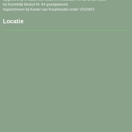
bij Koninklijk Besluit Nr. 64 goedgekeurd.
Ingeschreven bij Kamer van Koophandel onder V532853
Locatie