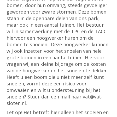
bomen, door hun omvang, steeds gevoeliger
geworden voor zware stormen. Deze bomen
staan in de openbare delen van ons park,
maar ook in een aantal tuinen. Het bestuur
wil in samenwerking met de TPC en de TACC
hiervoor een hoogwerker huren om de
bomen te snoeien. Deze hoogwerker kunnen
wij ook inzetten voor het snoeien van hele
grote bomen in een aantal tuinen. Hiervoor
vragen wij een kleine bijdrage om de kosten
van de hoogwerker en het snoeien te dekken.
Heeft u een boom die u niet meer zelf kunt
snoeien, vormt deze een risico voor
omwaaien en wilt u ondersteuning bij het
snoeien? Stuur dan een mail naar vat@vat-
sloten.nl.
Let op! Het betreft hier alleen het snoeien en