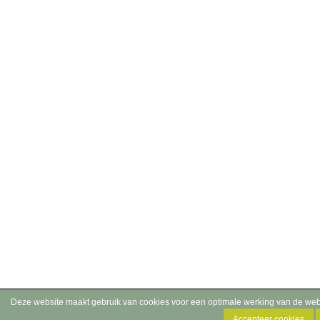
Deze website maakt gebruik van cookies voor een optimale werking van de web
Accepteer cookies