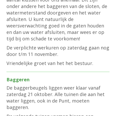
onder andere het baggeren van de sloten, de
watermeterstand doorgeven en het water
afsluiten. U kunt natuurlijk de
weersverwachting goed in de gaten houden
en dan uw water afsluiten, maar wees er op
tijd bij om schade te voorkomen!
De verplichte werkuren op zaterdag gaan nog
door t/m 11
november
.
Vriendelijke groet van het het bestuur.
Baggeren
De baggerbeugels liggen weer klaar vanaf
zaterdag 21 oktober. Alle tuinen die aan het
water liggen, ook in de Punt, moeten
baggeren.