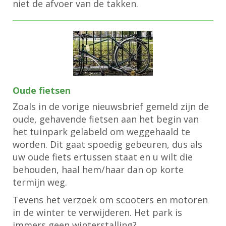
niet de afvoer van de takken.
Oude fietsen
Zoals in de vorige
nieuwsbrief
gemeld zijn de
oude, gehavende fietsen aan het begin van
het tuinpark gelabeld om weggehaald te
worden. Dit gaat spoedig gebeuren, dus als
uw oude fiets ertussen staat en u wilt die
behouden, haal hem/haar dan op korte
termijn weg.
Tevens het verzoek om scooters en motoren
in de winter te verwijderen. Het park is
immers geen winterstalling?