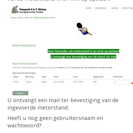
U ontvangt een mail ter bevestiging van de
ingevoerde meterstand.
Heeft u nog geen gebruikersnaam en
wachtwoord?