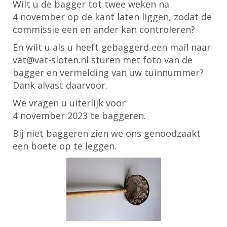
Wilt u de bagger tot twee weken na
4
november
op de kant laten liggen, zodat de
commissie een en ander kan controleren?
En wilt u als u heeft gebaggerd een mail naar
vat@vat-sloten.nl sturen met foto van de
bagger en vermelding van uw tuinnummer?
Dank alvast daarvoor.
We vragen u uiterlijk voor
4
november
2023
te baggeren.
Bij niet baggeren zien we ons genoodzaakt
een boete op te leggen.