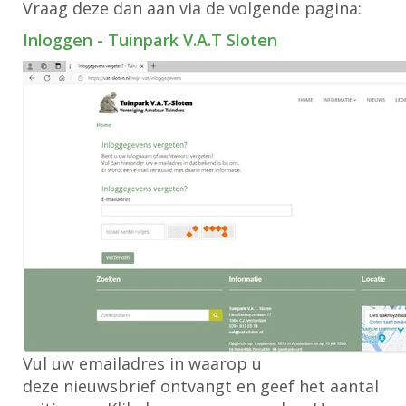
Vraag deze dan aan via de volgende pagina:
Inloggen - Tuinpark V.A.T Sloten
Vul uw emailadres in waarop u
deze
nieuwsbrief
ontvangt en geef het aantal