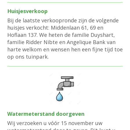
Huisjesverkoop
Bij de laatste verkoopronde zijn de volgende
huisjes verkocht: Middenlaan 61, 69 en
Hoflaan 137.
We heten de familie Duyshart,
familie Ridder Nibte en Angelique Bank van
harte welkom en wensen hen een fijne tijd toe
op ons tuinpark.
Watermeterstand doorgeven
Wij verzoeken u vóór 15
november
uw