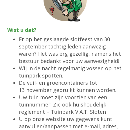
Wist u dat?
Er op het geslaagde slotfeest van 30
september tachtig leden aanwezig
waren? Het was erg gezellig, namens het
bestuur bedankt voor uw aanwezigheid!
Wij in de nacht regelmatig vossen op het
tuinpark spotten.
De vuil- en groencontainers tot
13
november
gebruikt kunnen worden.
Uw tuin moet zijn voorzien van een
tuinnummer. Zie ook huishoudelijk
reglement – Tuinpark V.A.T. Sloten
U op onze website uw gegevens kunt
aanvullen/aanpassen met e-mail, adres,