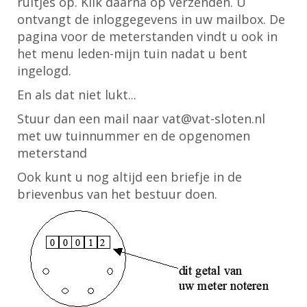
ruitjes op. Klik daarna op verzenden. U
ontvangt de inloggegevens in uw mailbox. De
pagina voor de meterstanden vindt u ook in
het menu leden-mijn tuin nadat u bent
ingelogd.
En als dat niet lukt...
Stuur dan een mail naar vat@vat-sloten.nl
met uw tuinnummer en de opgenomen
meterstand
Ook kunt u nog altijd een briefje in de
brievenbus van het bestuur doen.