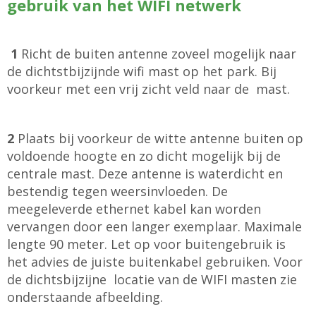
gebruik van het WIFI netwerk
1
Richt de buiten antenne zoveel mogelijk naar
de dichtstbijzijnde wifi mast op het park. Bij
voorkeur met een vrij zicht veld naar de mast.
2
Plaats bij voorkeur de witte antenne buiten op
voldoende hoogte en zo dicht mogelijk bij de
centrale mast. Deze antenne is waterdicht en
bestendig tegen weersinvloeden. De
meegeleverde ethernet kabel kan worden
vervangen door een langer exemplaar. Maximale
lengte 90 meter. Let op voor buitengebruik is
het advies de juiste buitenkabel gebruiken. Voor
de dichtsbijzijne locatie van de WIFI masten zie
onderstaande afbeelding.