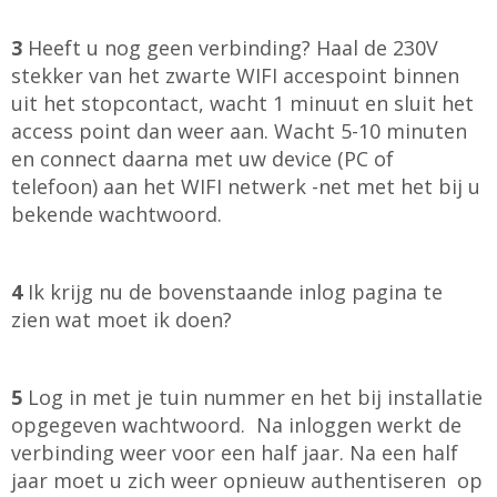
3
Heeft u nog geen verbinding? Haal de 230V
stekker van het zwarte WIFI accespoint binnen
uit het stopcontact, wacht 1 minuut en sluit het
access point dan weer aan. Wacht 5-10 minuten
en connect daarna met uw device (PC of
telefoon) aan het WIFI netwerk -net met het bij u
bekende wachtwoord.
4
Ik krijg nu de bovenstaande inlog pagina te
zien wat moet ik doen?
5
Log in met je tuin nummer en het bij installatie
opgegeven wachtwoord. Na inloggen werkt de
verbinding weer voor een half jaar. Na een half
jaar moet u zich weer opnieuw authentiseren op