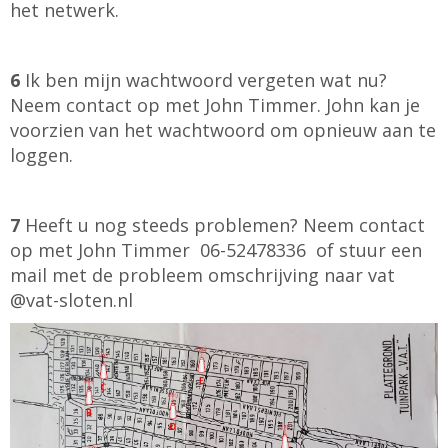
het netwerk.
6
Ik ben mijn wachtwoord vergeten wat nu?
Neem contact op met John Timmer. John kan je
voorzien van het wachtwoord om opnieuw aan te
loggen.
7
Heeft u nog steeds problemen? Neem contact
op met John Timmer 06-52478336 of stuur een
mail met de probleem omschrijving naar vat
@vat-sloten.nl